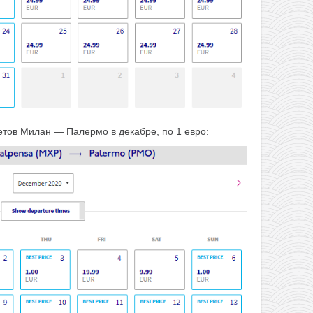
тов Милан — Палермо в декабре, по 1 евро: