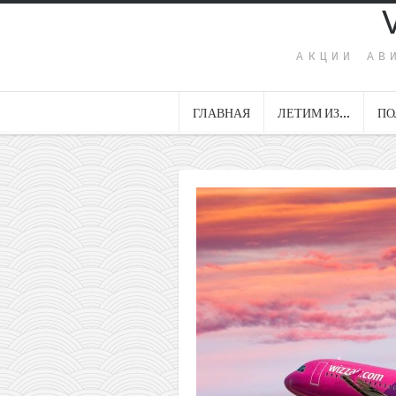
АКЦИИ АВ
ГЛАВНАЯ
ЛЕТИМ ИЗ…
ПО