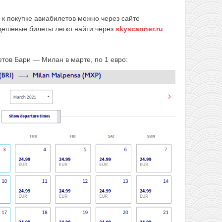
 к покупке авиабилетов можно через сайте
 дешевые билеты легко найти через
skyscanner.ru
тов Бари — Милан в марте, по 1 евро: