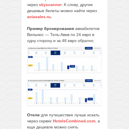
через
skyscanner
. К слову, другие
дешевые билеты можно найти через
aviasales.ru
.
Пример бронирования
авиабилетов
Вильнюс — Тель-Авив по 24 евро в
одну сторону и за 48 евро обратно:
Отели
для путешествия лучше искать
через сервис
HotelsCombined.com
, а
еще дешевле можно снять