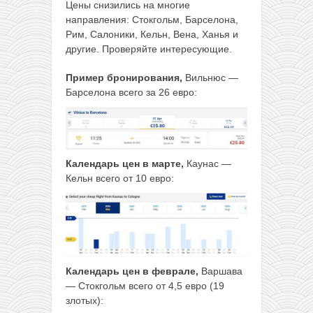
Цены снизились на многие
направления: Стокгольм, Барселона,
Рим, Салоники, Кельн, Вена, Ханья и
другие. Проверяйте интересующие.
Пример бронирования,
Вильнюс —
Барселона всего за 26 евро:
Календарь цен в марте,
Каунас —
Кельн всего от 10 евро:
Календарь цен в феврале,
Варшава
— Стокгольм всего от 4,5 евро (19
злотых):