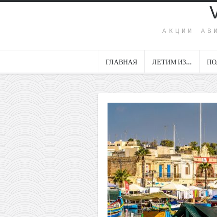
АКЦИИ АВ
ГЛАВНАЯ
ЛЕТИМ ИЗ…
ПО