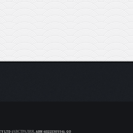
D (АВСТРАЛИЯ, ABN 61122130554), GO