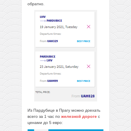
обратно.
Из Пардубице в Прагу можно доехать
всего за 1 час по
железной дороге
с
ценами до 5 евро: