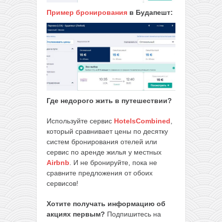
Пример бронирования
в Будапешт:
Где недорого жить в путешествии?
Используйте сервис
HotelsCombined
,
который сравнивает цены по десятку
систем бронирования отелей или
сервис по аренде жилья у местных
Airbnb
. И не бронируйте, пока не
сравните предложения от обоих
сервисов!
Хотите получать информацию об
акциях первым?
Подпишитесь на