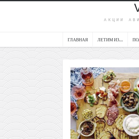
АКЦИИ АВ
ГЛАВНАЯ
ЛЕТИМ ИЗ…
ПО