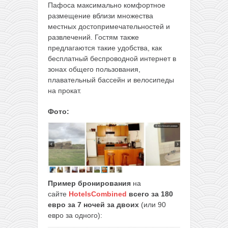
Пафоса максимально комфортное
размещение вблизи множества
местных достопримечательностей и
развлечений. Гостям также
предлагаются такие удобства, как
бесплатный беспроводной интернет в
зонах общего пользования,
плавательный бассейн и велосипеды
на прокат.
Фото:
Пример бронирования
на
сайте
HotelsCombined
всего за 180
евро за 7 ночей за двоих
(или 90
евро за одного):