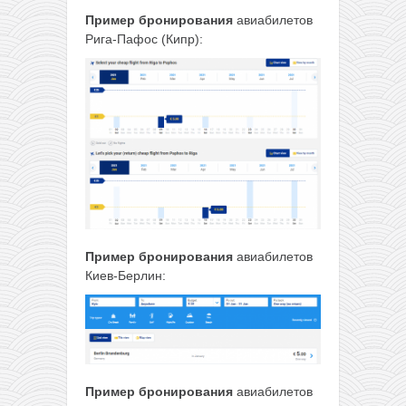
Пример бронирования
авиабилетов
Рига-Пафос (Кипр):
Пример бронирования
авиабилетов
Киев-Берлин:
Пример бронирования
авиабилетов