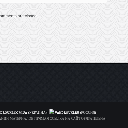
omments are closed.
DROUKI.COM.UA (УКРАИНА)
|
VANDROUKI.RU (РОССИЯ)
ОВАНИИ МАТЕРИАЛОВ ПРЯМАЯ ССЫЛКА НА САЙТ ОБЯЗАТЕЛЬНА.