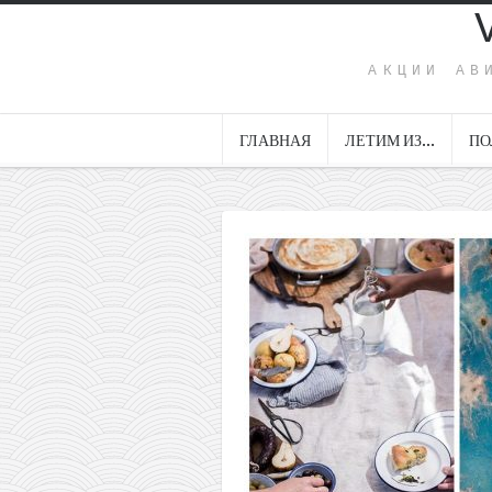
АКЦИИ АВ
ГЛАВНАЯ
ЛЕТИМ ИЗ…
ПО