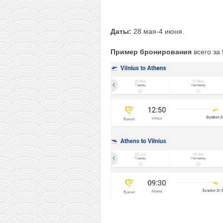
Даты:
28 мая-4 июня.
Пример бронирования
всего за 