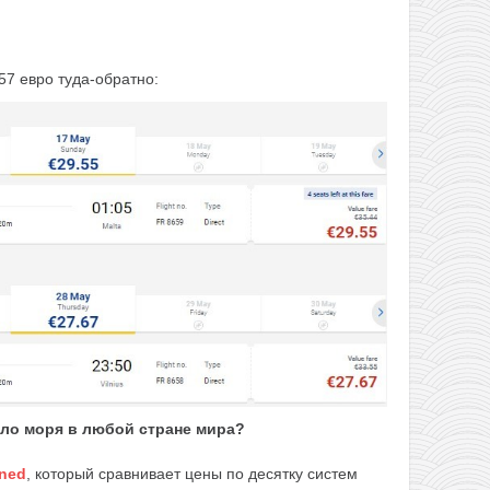
 57 евро туда-обратно:
оло моря в любой стране мира?
ned
, который сравнивает цены по десятку систем