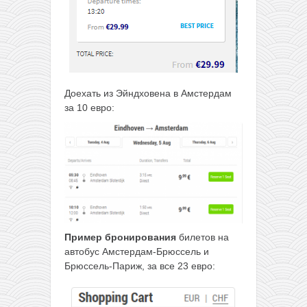
Доехать из Эйндховена в Амстердам
за 10 евро:
Пример бронирования
билетов на
автобус Амстердам-Брюссель и
Брюссель-Париж, за все 23 евро: