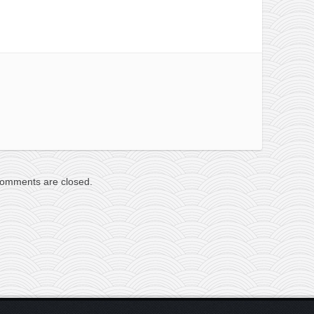
omments are closed.