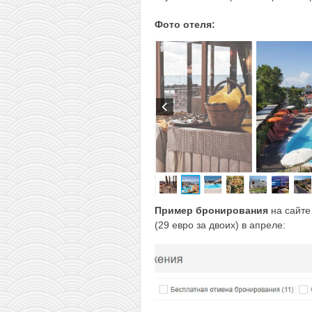
Фото отеля:
Пример бронирования
на сайт
(29 евро за двоих) в апреле: