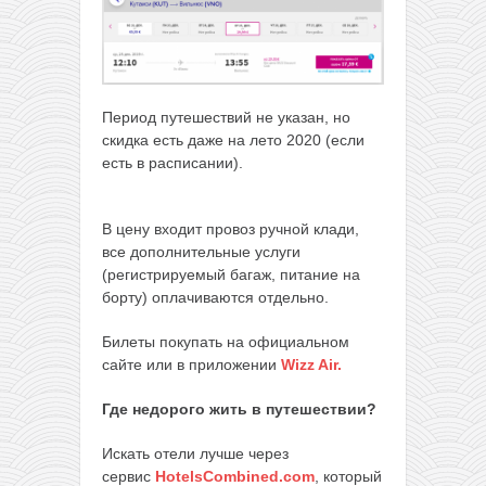
Период путешествий не указан, но
скидка есть даже на лето 2020 (если
есть в расписании).
В цену входит провоз ручной клади,
все дополнительные услуги
(регистрируемый багаж, питание на
борту) оплачиваются отдельно.
Билеты покупать на официальном
сайте или в приложении
Wizz Air.
Где недорого жить в путешествии?
Искать отели лучше через
сервис
HotelsCombined.com
, который