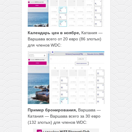
Календарь цен в ноябре,
Катания —
Варшава всего от 20 евро (86 злотых)
для членов WDC:
Пример бронирования,
Варшава —
Катания — Варшава всего за 30 евро
(132 злотых) для членов WDC: