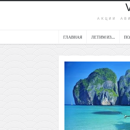
АКЦИИ АВ
ГЛАВНАЯ
ЛЕТИМ ИЗ…
ПО