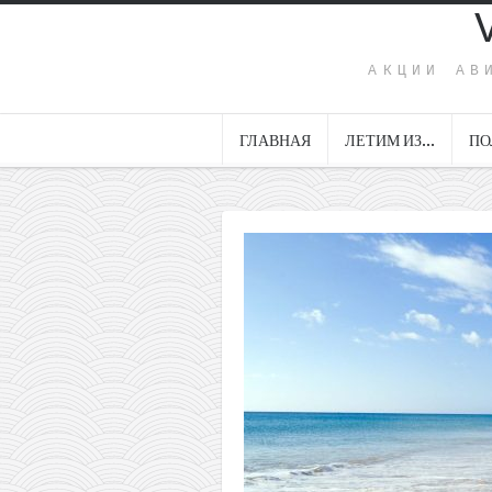
АКЦИИ АВ
ГЛАВНАЯ
ЛЕТИМ ИЗ…
ПО