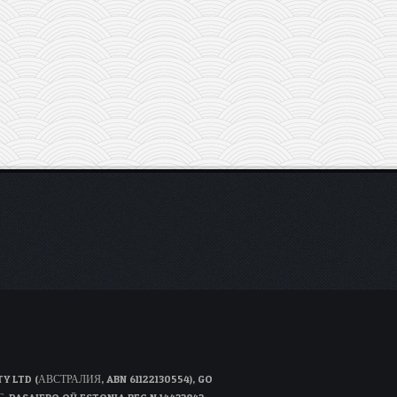
D (АВСТРАЛИЯ, ABN 61122130554), GO