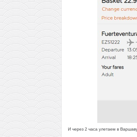
И через 2 часа улетаем в Варшаву