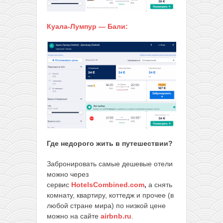
Куала-Лумпур — Бали:
Где недорого жить в путешествии?
Забронировать самые дешевые отели
можно через
сервис
HotelsCombined.com
,
а снять
комнату, квартиру, коттедж и прочее (в
любой стране мира) по низкой цене
можно на сайте
airbnb.ru
.