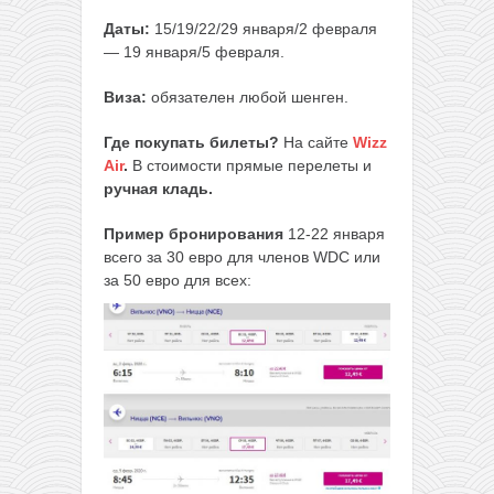
Даты:
15/19/22/29 января/2 февраля
— 19 января/5 февраля.
Виза:
обязателен любой шенген.
Где покупать билеты?
На сайте
Wizz
Air
.
В стоимости прямые перелеты и
ручная кладь.
Пример бронирования
12-22 января
всего за 30 евро для членов WDC или
за 50 евро для всех: