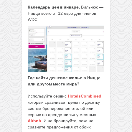
Календарь цен в январе,
Вильнюс —
Ницца всего от 12 евро для членов
WDC:
Где найти дешевое жилье в Ницце
или другом месте мира?
Используйте сервис
HotelsCombined
,
который сравнивает цены по десятку
систем бронирования отелей или
сервис по аренде жилья у местных
Airbnb
. И не бронируйте, пока не
сравните предложения от обоих