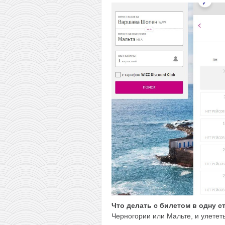
Что делать с билетом в одну с
Черногории или Мальте, и улетет