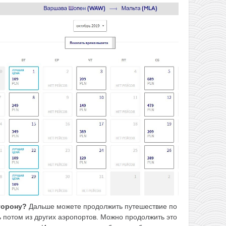
торону?
Дальше можете продолжить путешествие по
ь потом из других аэропортов. Можно продолжить это