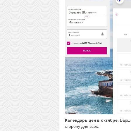
Календарь цен в октябре,
Варша
сторону для всех: