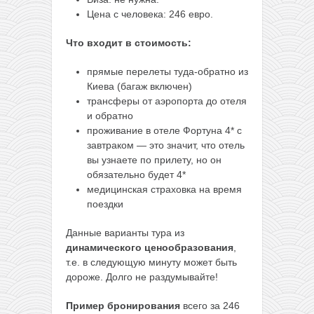
Цена с человека: 246 евро.
Что входит в стоимость:
прямые перелеты туда-обратно из
Киева (багаж включен)
трансферы от аэропорта до отеля
и обратно
проживание в отеле Фортуна 4* с
завтраком — это значит, что отель
вы узнаете по прилету, но он
обязательно будет 4*
медицинская страховка на время
поездки
Данные варианты тура из
динамического ценообразования
,
т.е. в следующую минуту может быть
дороже. Долго не раздумывайте!
Пример бронирования
всего за 246