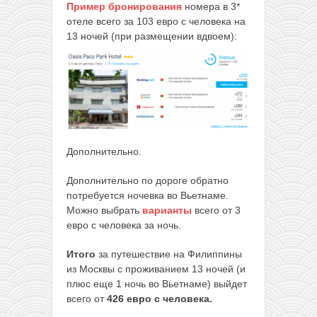
Пример бронирования
номера в 3*
отеле всего за 103 евро с человека на
13 ночей (при размещении вдвоем):
Дополнительно.
Дополнительно по дороге обратно
потребуется ночевка во Вьетнаме.
Можно выбрать
варианты
всего от 3
евро с человека за ночь.
Итого
за путешествие на Филиппины
из Москвы с проживанием 13 ночей (и
плюс еще 1 ночь во Вьетнаме) выйдет
всего от
426 евро с человека.