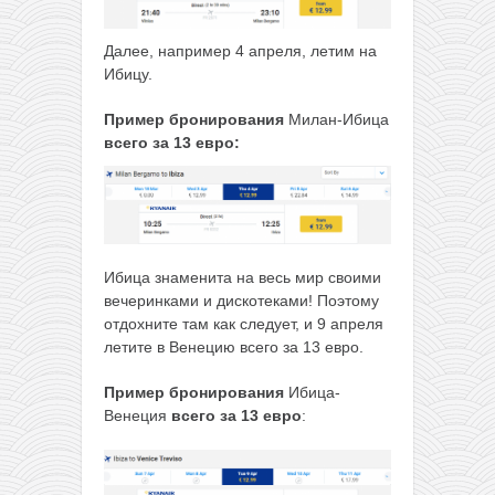
Далее, например 4 апреля, летим на
Ибицу.
Пример бронирования
Милан-Ибица
всего за 13 евро:
Ибица знаменита на весь мир своими
вечеринками и дискотеками! Поэтому
отдохните там как следует, и 9 апреля
летите в Венецию всего за 13 евро.
Пример бронирования
Ибица-
Венеция
всего за 13 евро
: