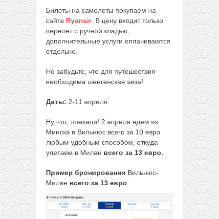
Билеты на самолеты покупаем на
сайте
Ryanair
. В цену входит только
перелет с ручной кладью,
дополнительные услуги оплачиваются
отдельно.
Не забудьте, что для путешествия
необходима шенгенская виза!
Даты:
2-11 апреля.
Ну что, поехали! 2 апреля едем из
Минска в Вильнюс всего за 10 евро
любым удобным способом, откуда
улетаем в Милан
всего за 13 евро.
Пример бронирования
Вильнюс-
Милан
всего за 13 евро
: