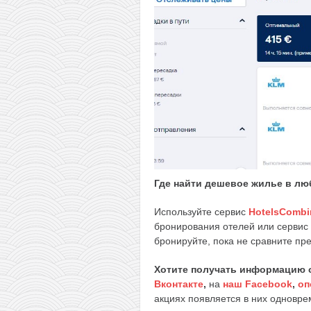
Где найти дешевое жилье в лю
Используйте сервис
HotelsCombi
бронирования отелей или сервис
бронируйте, пока не сравните пр
Хотите получать информацию 
Вконтакте
,
на
наш Facebook
,
оп
акциях появляется в них одноврем