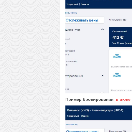
Пример бронирования,
в июне