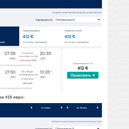
за 415 евро: