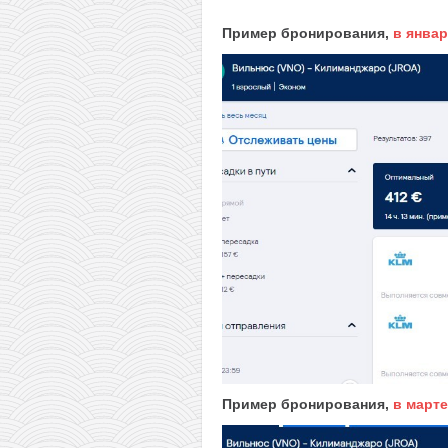
Пример бронирования,
в янва
Пример бронирования,
в марте