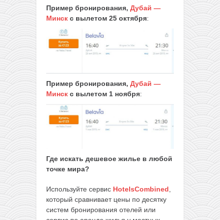
Пример бронирования,
Дубай —
Минск
с вылетом 25 октября
:
Пример бронирования,
Дубай —
Минск
с вылетом 1 ноября
:
Где искать дешевое жилье в любой
точке мира?
Используйте сервис
HotelsCombined
,
который сравнивает цены по десятку
систем бронирования отелей или