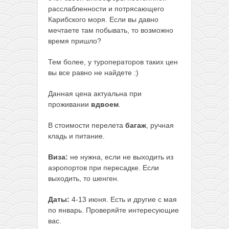
расслабленности и потрясающего
Карибского моря. Если вы давно
мечтаете там побывать, то возможно
время пришло?
Тем более, у туроператоров таких цен
вы все равно не найдете :)
Данная цена актуальна при
проживании
вдвоем
.
В стоимости перелета
багаж
, ручная
кладь и питание.
Виза:
не нужна, если не выходить из
аэропортов при пересадке. Если
выходить, то шенген.
Даты:
4-13 июня. Есть и другие с мая
по январь. Проверяйте интересующие
вас.