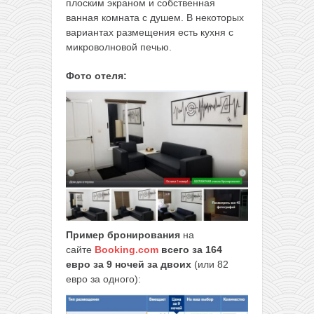
плоским экраном и собственная
ванная комната с душем. В некоторых
вариантах размещения есть кухня с
микроволновой печью.
Фото отеля:
Пример бронирования
на
сайте
Booking.com
всего за 164
евро за 9 ночей за двоих
(или 82
евро за одного):