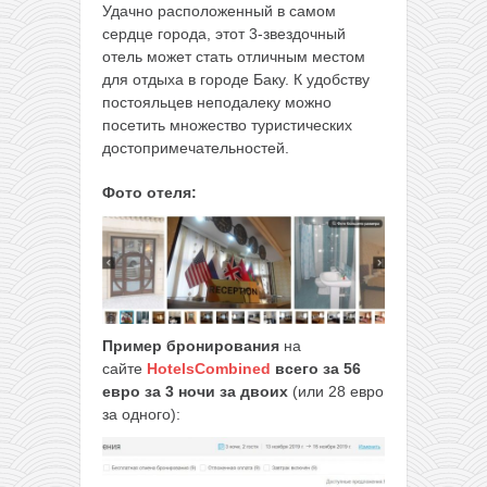
Удачно расположенный в самом
сердце города, этот 3-звездочный
отель может стать отличным местом
для отдыха в городе Баку. К удобству
постояльцев неподалеку можно
посетить множество туристических
достопримечательностей.
Фото отеля:
Пример бронирования
на
сайте
HotelsCombined
всего за 56
евро за 3 ночи за двоих
(или 28 евро
за одного):