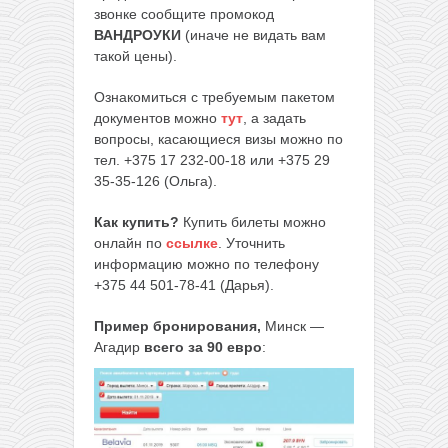
звонке сообщите промокод
ВАНДРОУКИ
(иначе не видать вам
такой цены).
Ознакомиться с требуемым пакетом
документов можно
тут
, а задать
вопросы, касающиеся визы можно по
тел. +375 17 232-00-18 или +375 29
35-35-126 (Ольга).
Как купить?
Купить билеты можно
онлайн по
ссылке
. Уточнить
информацию можно по телефону
+375 44 501-78-41 (Дарья).
Пример бронирования,
Минск —
Агадир
всего за 90 евро
: