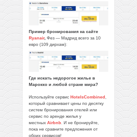
Пример бронирования на сайте
Ryanair
,
Фез — Мадрид всего за 10
евро (109 дирхам):
Где искать недорогое жилье в
Марокко и любой стране мира?
Используйте сервис
HotelsCombined
,
который сравнивает цены по десятку
систем бронирования отелей или
сервис по аренде жилья у
местных
Airbnb
. И не бронируйте,
пока не сравните предложения от
обоих сервисов!