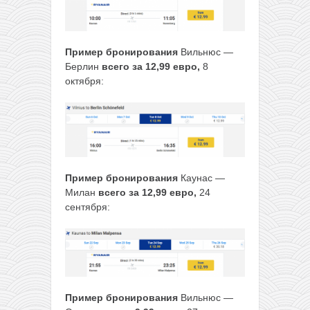
Пример бронирования
Вильнюс —
Берлин
всего за 12,99 евро,
8
октября:
Пример бронирования
Каунас —
Милан
всего за 12,99 евро,
24
сентября:
Пример бронирования
Вильнюс —