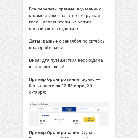
Все перелеты прямые, в указанную
стоимость включена только ручная
кладь, дополнительные услуги
оплачиваются отдельно.
Даты:
разные с сентября по октябрь,
проверяйте свои.
Виза:
для путешествия необходима
шенгенская виза!
Пример бронирования
Каунас —
Кельн
всего за 12,99 евро,
30
октября:
Пример бронирования
Каунас —