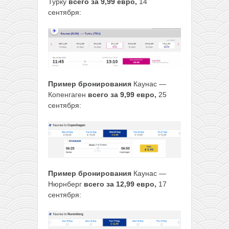
Турку
всего за 9,99 евро,
14
сентября:
Пример бронирования
Каунас —
Копенгаген
всего за 9,99 евро,
25
сентября:
Пример бронирования
Каунас —
Нюрнберг
всего за 12,99 евро,
17
сентября: