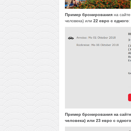
Пример бронирования
на сайт
человека) или
22 евро с одного
:
Пример бронирования на сайте в
человека) или 23 евро с одного