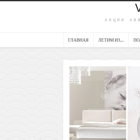
АКЦИИ АВ
ГЛАВНАЯ
ЛЕТИМ ИЗ…
ПО