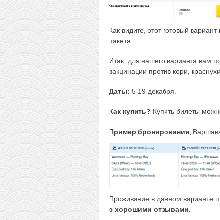
Как видите, этот готовый вариант
пакета.
Итак, для нашего варианта вам п
вакцинации против кори, краснухи 
Даты:
5-19 декабря.
Как купить?
Купить билеты можн
Пример бронирования
, Варшав
Проживание в данном варианте п
с хорошими отзывами.