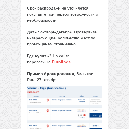
Срок распродажи не уточняется,
покупайте при первой возможности и
необходимости.
Даты:
октябрь-декабрь. Проверяйте
интересующие. Количество мест по
промо-ценам ограничено.
Где купить?
На сайте
перевозчика
Eurolines
.
Пример бронирования,
Вильнюс —
Рига 27 октября: