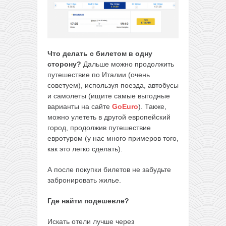
Что делать с билетом в одну
сторону?
Дальше можно продолжить
путешествие по Италии (очень
советуем), используя поезда, автобусы
и самолеты (ищите самые выгодные
варианты на сайте
GoEuro
). Также,
можно улететь в другой европейский
город, продолжив путешествие
евротуром (у нас много примеров того,
как это легко сделать).
А после покупки билетов не забудьте
забронировать жилье.
Где найти подешевле?
Искать отели лучше через