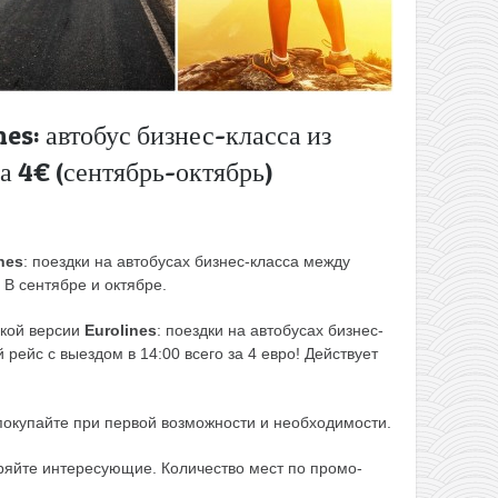
es: автобус бизнес-класса из
за 4€ (сентябрь-октябрь)
nes
: поездки на автобусах бизнес-класса между
 В сентябре и октябре.
ской версии
Eurolines
: поездки на автобусах бизнес-
 рейс с выездом в 14:00 всего за 4 евро! Действует
покупайте при первой возможности и необходимости.
ряйте интересующие. Количество мест по промо-