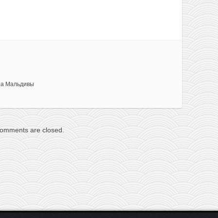
на Мальдивы
omments are closed.