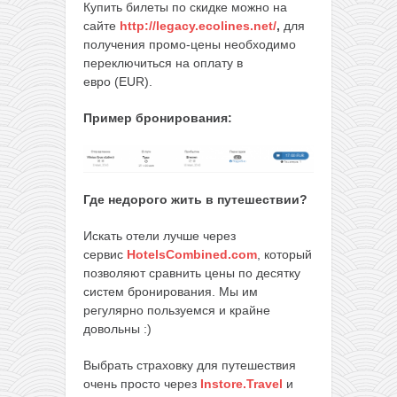
Купить билеты по скидке можно на
сайте
http://legacy.ecolines.net/
,
для
получения промо-цены необходимо
переключиться на оплату в
евро (EUR).
Пример бронирования:
Где недорого жить в путешествии?
Искать отели лучше через
сервис
HotelsCombined.com
, который
позволяют сравнить цены по десятку
систем бронирования. Мы им
регулярно пользуемся и крайне
довольны :)
Выбрать страховку для путешествия
очень просто через
Instore.Travel
и