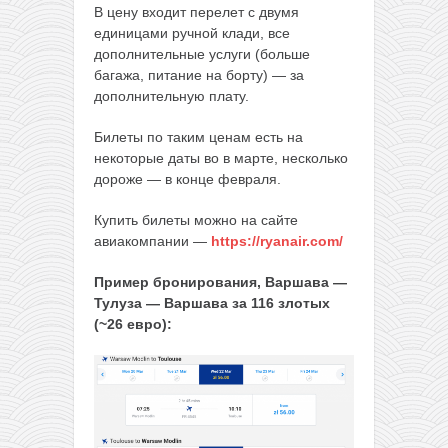
В цену входит перелет с двумя
единицами ручной клади, все
дополнительные услуги (больше
багажа, питание на борту) — за
дополнительную плату.
Билеты по таким ценам есть на
некоторые даты во в марте, несколько
дороже — в конце февраля.
Купить билеты можно на сайте
авиакомпании —
https://ryanair.com/
Пример бронирования, Варшава —
Тулуза — Варшава за 116 злотых
(~26 евро):