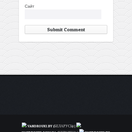
Сайт
VANDROUKI.BY (БЕЛАРУСЬ)
|