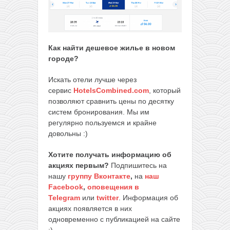
Как найти дешевое жилье в новом
городе?
Искать отели лучше через
сервис
HotelsCombined.com
, который
позволяют сравнить цены по десятку
систем бронирования. Мы им
регулярно пользуемся и крайне
довольны :)
Хотите получать информацию об
акциях первым?
Подпишитесь на
нашу
группу Вконтакте
,
на
наш
Facebook
,
оповещения в
Telegram
или
twitter
. Информация об
акциях появляется в них
одновременно с публикацией на сайте
:)