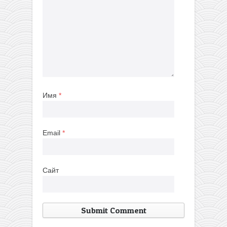
Имя
*
Email
*
Сайт