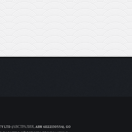
D (АВСТРАЛИЯ, ABN 61122130554), GO