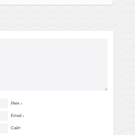
Имя
*
Email
*
Сайт