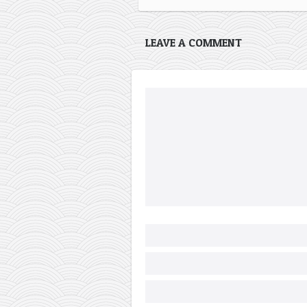
LEAVE A COMMENT