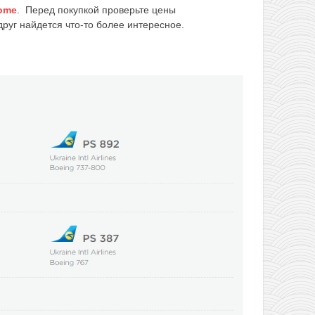
home
. Перед покупкой проверьте цены
руг найдется что-то более интересное.