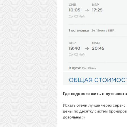
Где недорого жить в путешест
Искать отели лучше через сервис
цены по десятку систем брониров
довольны :)