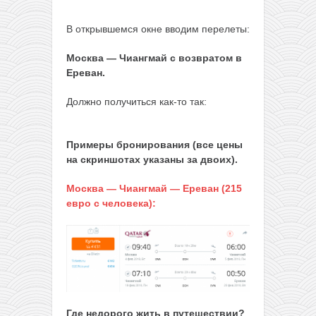
В открывшемся окне вводим перелеты:
Москва — Чиангмай с возвратом в
Ереван.
Должно получиться как-то так:
Примеры бронирования (все цены
на скриншотах указаны за двоих).
Москва — Чиангмай — Ереван (215
евро с человека):
Где недорого жить в путешествии?