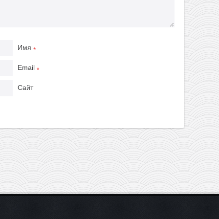
Имя
*
Email
*
Сайт