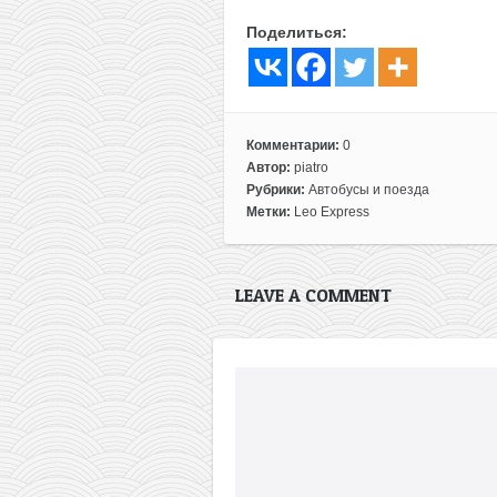
Поделиться:
Комментарии:
0
Автор:
piatro
Рубрики:
Автобусы и поезда
Метки:
Leo Express
LEAVE A COMMENT