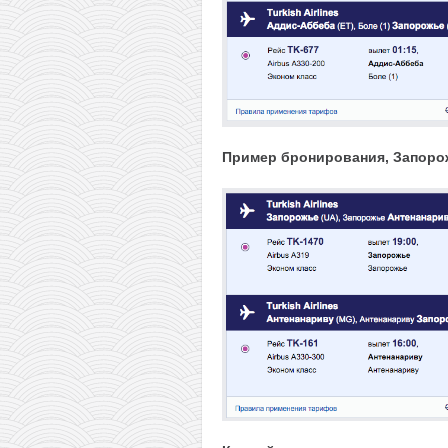
Пример бронирования, Запорож