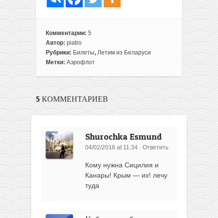
Комментарии:
5
Автор:
piatro
Рубрики:
Билеты
,
Летим из Беларуси
Метки:
Аэрофлот
5 КОММЕНТАРИЕВ
Shurochka Esmund
04/02/2016 at 11:34
·
Ответить
Кому нужна Сицилия и
Канары! Крым — их! лечу
туда