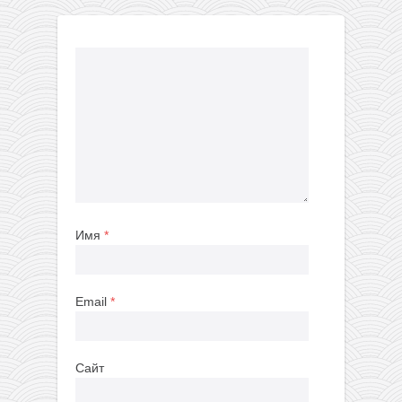
Имя
*
Email
*
Сайт