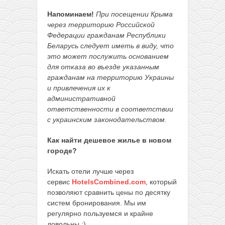
Напоминаем!
При посещении Крыма
через территорию Российской
Федерации гражданам Республики
Беларусь следует иметь в виду, что
это может послужить основанием
для отказа во въезде указанным
гражданам на территорию Украины
и привлечения их к
административной
ответственности в соответствии
с украинским законодательством.
Как найти дешевое жилье в новом
городе?
Искать отели лучше через
сервис
HotelsCombined.com
, который
позволяют сравнить цены по десятку
систем бронирования. Мы им
регулярно пользуемся и крайне
довольны :)