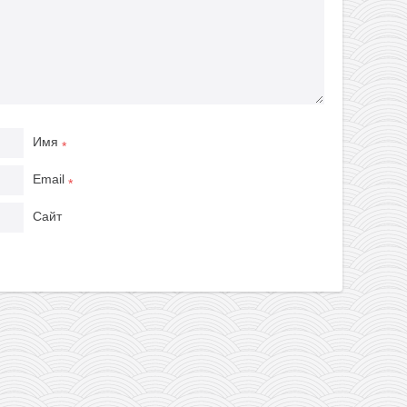
Имя
*
Email
*
Сайт