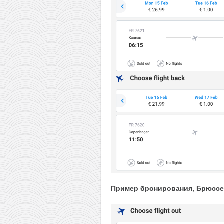
Пример бронирования, Брюссел