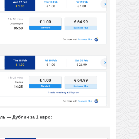
ь — Дублин за 1 евро: