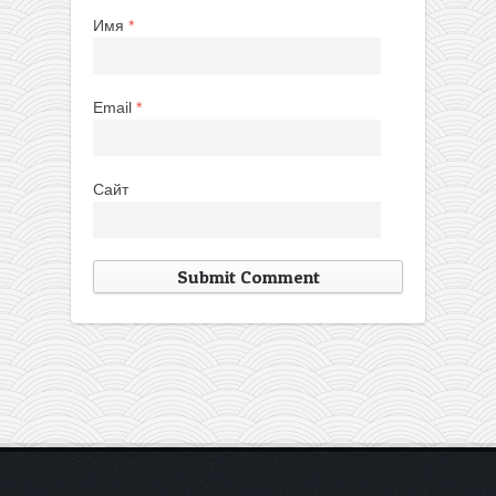
Имя
*
Email
*
Сайт