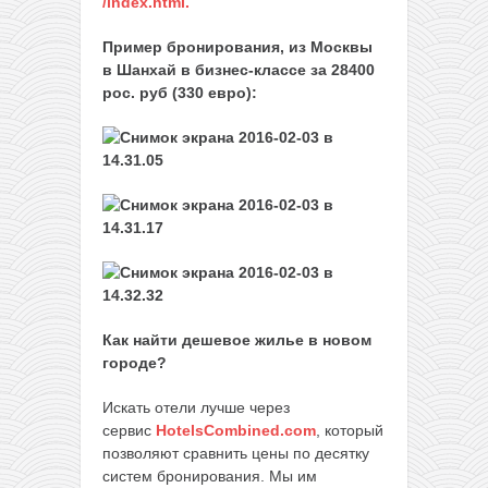
/index.html.
Пример бронирования, из Москвы
в Шанхай в бизнес-классе за 28400
рос. руб (330 евро):
Как найти дешевое жилье в новом
городе?
Искать отели лучше через
сервис
HotelsCombined.com
, который
позволяют сравнить цены по десятку
систем бронирования. Мы им