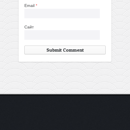
Email
*
Сайт