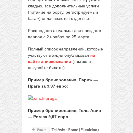
кладью, все дополнительные услуги
(питание на борту, регистрируемый
багаж) оплачиваются отдельно.
Распродажа актуальна для поездок в
период с 2 ноября по 25 марта.
Полный список направлений, которые
участвуют в акции опубликован
на
сайте авиакомпании
(там же и
покупайте билеты).
Пример бронирования, Париж —
Прага за 9,97 евро
:
Пример бронирования, Тель-Авив
— Рим за 9,97 евро: