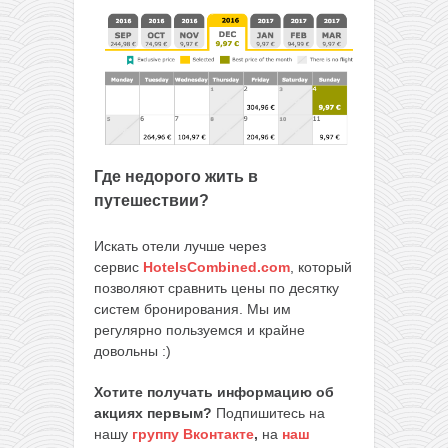
Где недорого жить в
путешествии?
Искать отели лучше через
сервис
HotelsCombined.com
, который
позволяют сравнить цены по десятку
систем бронирования. Мы им
регулярно пользуемся и крайне
довольны :)
Хотите получать информацию об
акциях первым?
Подпишитесь на
нашу
группу Вконтакте
,
на
наш