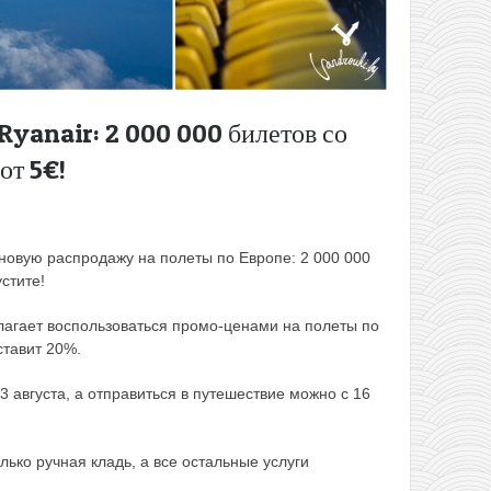
Ryanair: 2 000 000 билетов со
от 5€!
 новую распродажу на полеты по Европе: 2 000 000
стите!
лагает воспользоваться промо-ценами на полеты по
ставит 20%.
 августа, а отправиться в путешествие можно с 16
лько ручная кладь, а все остальные услуги