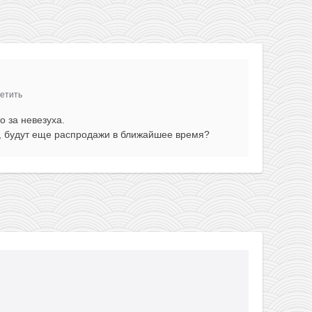
етить
о за невезуха.
, будут еще распродажи в ближайшее время?