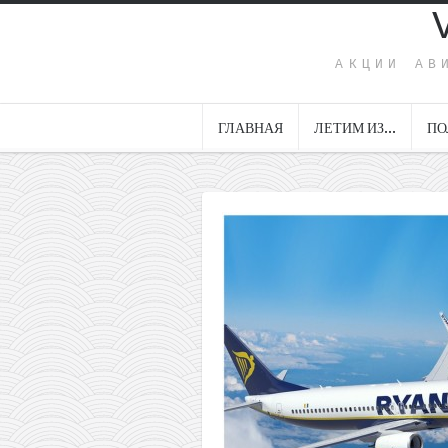
АКЦИИ АВ
ГЛАВНАЯ
ЛЕТИМ ИЗ…
ПО