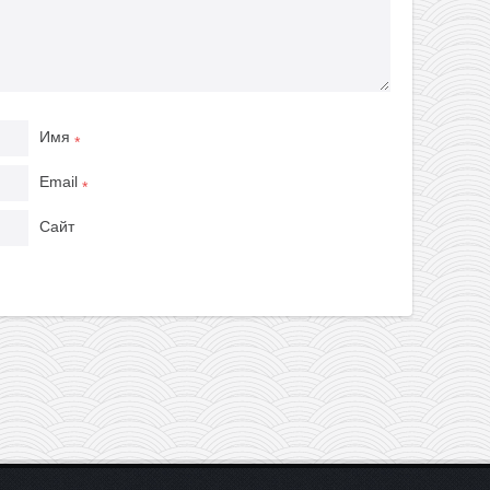
Имя
*
Email
*
Сайт