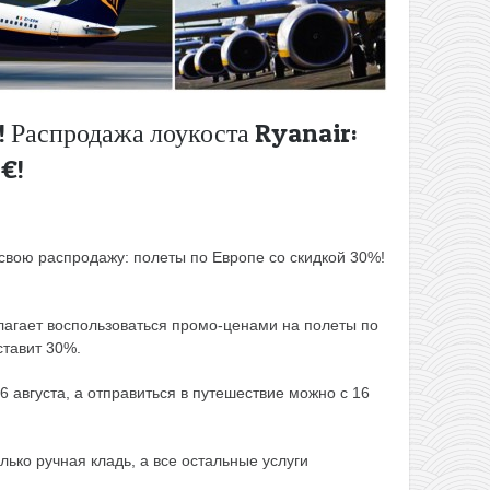
 Распродажа лоукоста Ryanair:
5€!
свою распродажу: полеты по Европе со скидкой 30%!
лагает воспользоваться промо-ценами на полеты по
ставит 30%.
 августа, а отправиться в путешествие можно с 16
лько ручная кладь, а все остальные услуги