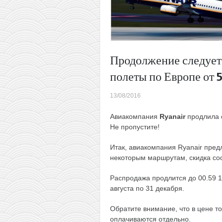
Продолжение следует!
полеты по Европе от 
13/08/2016
Авиакомпания
Ryanair
продлила 
Не пропустите!
Итак, авиакомпания Ryanair пред
некоторым маршрутам, скидка со
Распродажа продлится до 00.59 16
августа по 31 декабря.
Обратите внимание, что в цене то
оплачиваются отдельно.