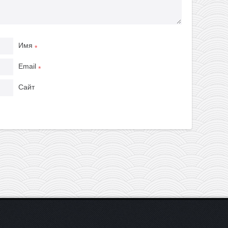
Имя
*
Email
*
Сайт