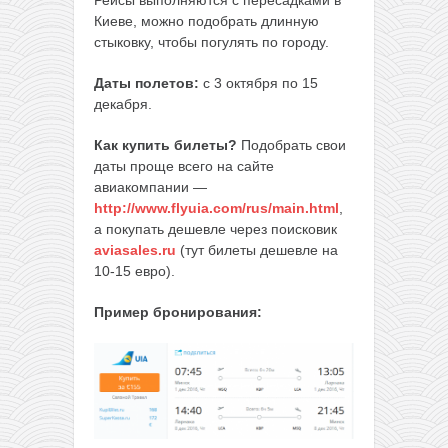
Киеве, можно подобрать длинную
стыковку, чтобы погулять по городу.
Даты полетов:
с 3 октября по 15
декабря.
Как купить билеты?
Подобрать свои
даты проще всего на сайте
авиакомпании —
http://www.flyuia.com/rus/main.html
,
а покупать дешевле через поисковик
aviasales.ru
(тут билеты дешевле на
10-15 евро).
Пример бронирования: