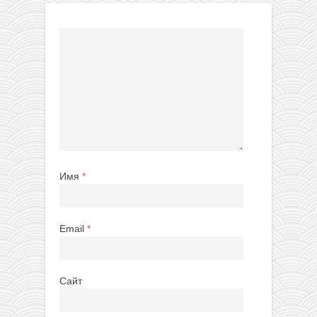
Имя
*
Email
*
Сайт